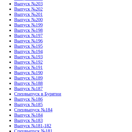
Выпуск №203
Выпуск №202
Выпуск №201
Выпуск №200
Выпуск №199
Выпуск №198
Выпуск №197
Выпуск №196
Выпуск №195
Выпуск №194
Выпуск №193
Выпуск №192
Выпуск №191
Выпуск №190
Выпуск №189
Выпуск №188
Выпуск №187
Спецвыпуск в Бурятии
Выпуск №186
Выпуск №185
Спецвыпуск №184
Выпуск №184
Выпуск №183
Выпуск №181-182
Спецвыпуск №181