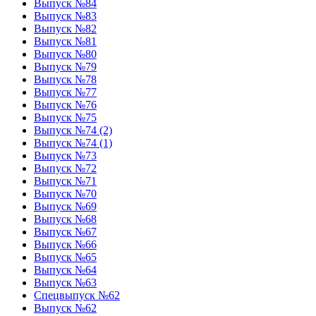
Выпуск №84
Выпуск №83
Выпуск №82
Выпуск №81
Выпуск №80
Выпуск №79
Выпуск №78
Выпуск №77
Выпуск №76
Выпуск №75
Выпуск №74 (2)
Выпуск №74 (1)
Выпуск №73
Выпуск №72
Выпуск №71
Выпуск №70
Выпуск №69
Выпуск №68
Выпуск №67
Выпуск №66
Выпуск №65
Выпуск №64
Выпуск №63
Спецвыпуск №62
Выпуск №62