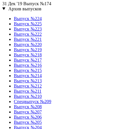
31 Дек '19
Выпуск №174
Архив выпусков
Выпуск №224
Выпуск №225
Выпуск №223
Выпуск №222
Выпуск №221
Выпуск №220
Выпуск №219
Выпуск №218
Выпуск №217
Выпуск №216
Выпуск №215
Выпуск №214
Выпуск №213
Выпуск №212
Выпуск №211
Выпуск №210
Спецвыпуск №209
Выпуск №208
Выпуск №207
Выпуск №206
Выпуск №205
Выпуск №204