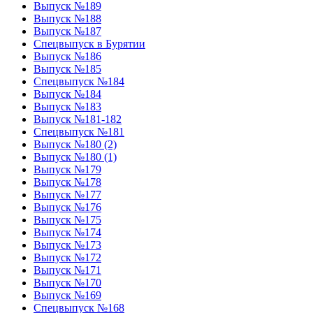
Выпуск №189
Выпуск №188
Выпуск №187
Спецвыпуск в Бурятии
Выпуск №186
Выпуск №185
Спецвыпуск №184
Выпуск №184
Выпуск №183
Выпуск №181-182
Спецвыпуск №181
Выпуск №180 (2)
Выпуск №180 (1)
Выпуск №179
Выпуск №178
Выпуск №177
Выпуск №176
Выпуск №175
Выпуск №174
Выпуск №173
Выпуск №172
Выпуск №171
Выпуск №170
Выпуск №169
Спецвыпуск №168