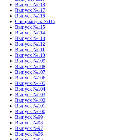
Выпуск №118
Выпуск №117
Выпуск №116
Спецвыпуск №115
Выпуск №115
Выпуск №114
Выпуск №113
Выпуск №112
Выпуск №111
Выпуск №110
Выпуск №109
Выпуск №108
Выпуск №107
Выпуск №106
Выпуск №105
Выпуск №104
Выпуск №103
Выпуск №102
Выпуск №101
Выпуск №100
Выпуск №99
Выпуск №98
Выпуск №97
Выпуск №96
Выпуск №95