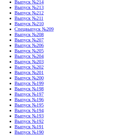
Выпуск №214
Выпуск №213
Выпуск №212
Выпуск №211
Выпуск №210
Спецвыпуск №209
Выпуск №208
Выпуск №207
Выпуск №206
Выпуск №205
Выпуск №204
Выпуск №203
Выпуск №202
Выпуск №201
Выпуск №200
Выпуск №199
Выпуск №198
Выпуск №197
Выпуск №196
Выпуск №195
Выпуск №194
Выпуск №193
Выпуск №192
Выпуск №191
Выпуск №190