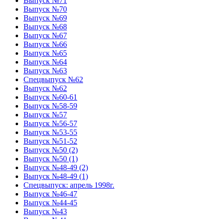
Выпуск №71
Выпуск №70
Выпуск №69
Выпуск №68
Выпуск №67
Выпуск №66
Выпуск №65
Выпуск №64
Выпуск №63
Спецвыпуск №62
Выпуск №62
Выпуск №60-61
Выпуск №58-59
Выпуск №57
Выпуск №56-57
Выпуск №53-55
Выпуск №51-52
Выпуск №50 (2)
Выпуск №50 (1)
Выпуск №48-49 (2)
Выпуск №48-49 (1)
Спецвыпуск: апрель 1998г.
Выпуск №46-47
Выпуск №44-45
Выпуск №43