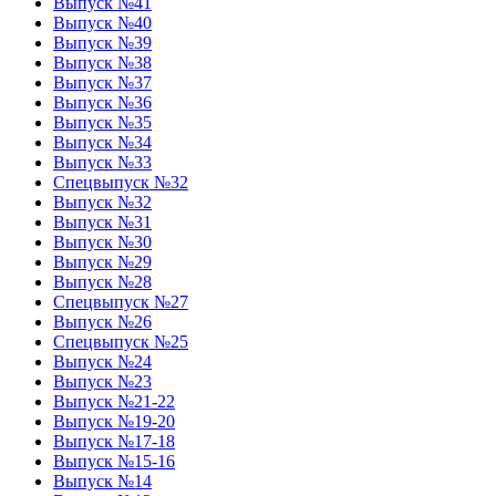
Выпуск №41
Выпуск №40
Выпуск №39
Выпуск №38
Выпуск №37
Выпуск №36
Выпуск №35
Выпуск №34
Выпуск №33
Спецвыпуск №32
Выпуск №32
Выпуск №31
Выпуск №30
Выпуск №29
Выпуск №28
Спецвыпуск №27
Выпуск №26
Спецвыпуск №25
Выпуск №24
Выпуск №23
Выпуск №21-22
Выпуск №19-20
Выпуск №17-18
Выпуск №15-16
Выпуск №14