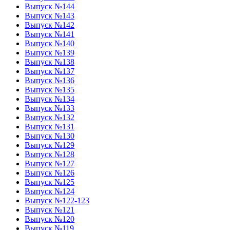
Выпуск №144
Выпуск №143
Выпуск №142
Выпуск №141
Выпуск №140
Выпуск №139
Выпуск №138
Выпуск №137
Выпуск №136
Выпуск №135
Выпуск №134
Выпуск №133
Выпуск №132
Выпуск №131
Выпуск №130
Выпуск №129
Выпуск №128
Выпуск №127
Выпуск №126
Выпуск №125
Выпуск №124
Выпуск №122-123
Выпуск №121
Выпуск №120
Выпуск №119