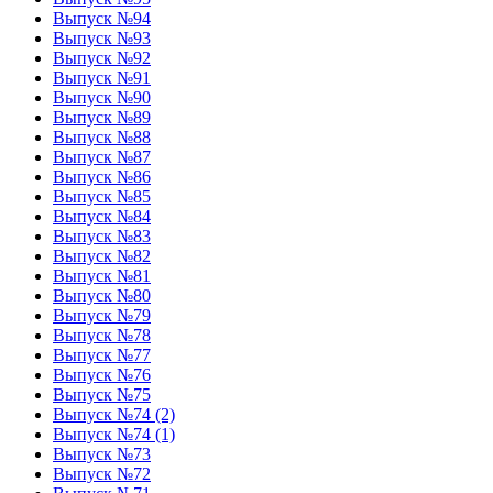
Выпуск №94
Выпуск №93
Выпуск №92
Выпуск №91
Выпуск №90
Выпуск №89
Выпуск №88
Выпуск №87
Выпуск №86
Выпуск №85
Выпуск №84
Выпуск №83
Выпуск №82
Выпуск №81
Выпуск №80
Выпуск №79
Выпуск №78
Выпуск №77
Выпуск №76
Выпуск №75
Выпуск №74 (2)
Выпуск №74 (1)
Выпуск №73
Выпуск №72