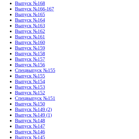
Выпуск №168
Выпуск №166-167
Выпуск №165
Выпуск №164
Выпуск №163
Выпуск №162
Выпуск №161
Выпуск №160
Выпуск №159
Выпуск №158
Выпуск №157
Выпуск №156
Спецвыпуск №155
Выпуск №155
Выпуск №154
Выпуск №153
Выпуск №152
Спецвыпуск №151
Выпуск №150
Выпуск №149 (2)
Выпуск №149 (1)
Выпуск №148
Выпуск №147
Выпуск №146
Выпуск №145