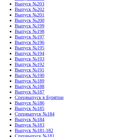
Выпуск №203
Выпуск №202
Выпуск №201
Выпуск №200
Выпуск №199
Выпуск №198
Выпуск №197
Выпуск №196
Выпуск №195
Выпуск №194
Выпуск №193
Выпуск №192
Выпуск №191
Выпуск №190
Выпуск №189
Выпуск №188
Выпуск №187
Спецвыпуск в Бурятии
Выпуск №186
Выпуск №185
Спецвыпуск №184
Выпуск №184
Выпуск №183
Выпуск №181-182
Спецвыпуск №181