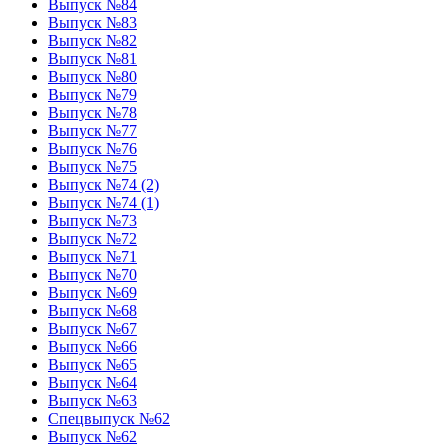
Выпуск №84
Выпуск №83
Выпуск №82
Выпуск №81
Выпуск №80
Выпуск №79
Выпуск №78
Выпуск №77
Выпуск №76
Выпуск №75
Выпуск №74 (2)
Выпуск №74 (1)
Выпуск №73
Выпуск №72
Выпуск №71
Выпуск №70
Выпуск №69
Выпуск №68
Выпуск №67
Выпуск №66
Выпуск №65
Выпуск №64
Выпуск №63
Спецвыпуск №62
Выпуск №62