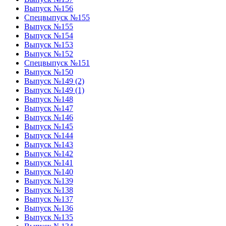
Выпуск №156
Спецвыпуск №155
Выпуск №155
Выпуск №154
Выпуск №153
Выпуск №152
Спецвыпуск №151
Выпуск №150
Выпуск №149 (2)
Выпуск №149 (1)
Выпуск №148
Выпуск №147
Выпуск №146
Выпуск №145
Выпуск №144
Выпуск №143
Выпуск №142
Выпуск №141
Выпуск №140
Выпуск №139
Выпуск №138
Выпуск №137
Выпуск №136
Выпуск №135