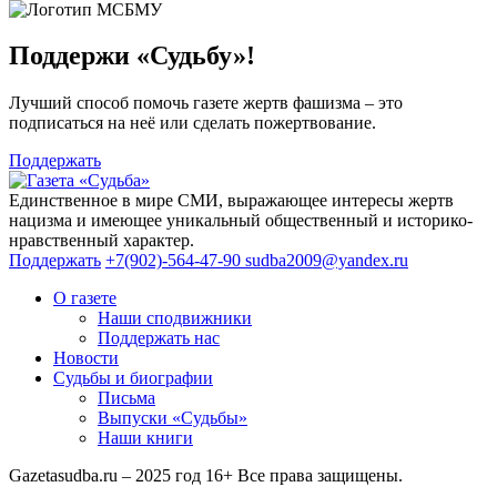
Поддержи «Судьбу»!
Лучший способ помочь газете жертв фашизма – это
подписаться на неё или сделать пожертвование.
Поддержать
Единственное в мире СМИ, выражающее интересы жертв
нацизма и имеющее уникальный общественный и историко-
нравственный характер.
Поддержать
+7(902)-564-47-90
sudba2009@yandex.ru
О газете
Наши сподвижники
Поддержать нас
Новости
Судьбы и биографии
Письма
Выпуски «Судьбы»
Наши книги
Gazetasudba.ru – 2025 год
16+
Все права защищены.