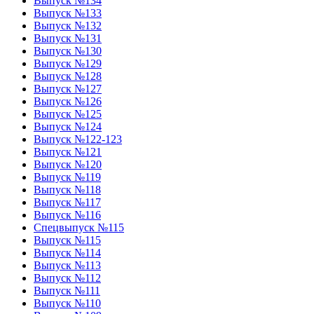
Выпуск №134
Выпуск №133
Выпуск №132
Выпуск №131
Выпуск №130
Выпуск №129
Выпуск №128
Выпуск №127
Выпуск №126
Выпуск №125
Выпуск №124
Выпуск №122-123
Выпуск №121
Выпуск №120
Выпуск №119
Выпуск №118
Выпуск №117
Выпуск №116
Спецвыпуск №115
Выпуск №115
Выпуск №114
Выпуск №113
Выпуск №112
Выпуск №111
Выпуск №110