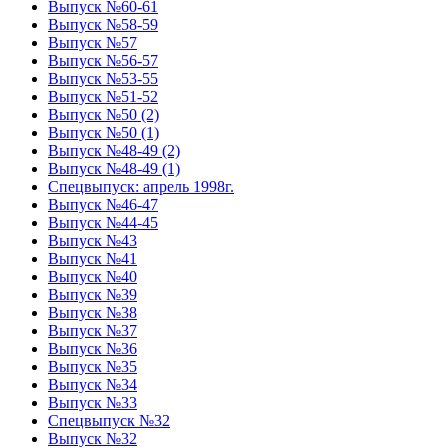
Выпуск №60-61
Выпуск №58-59
Выпуск №57
Выпуск №56-57
Выпуск №53-55
Выпуск №51-52
Выпуск №50 (2)
Выпуск №50 (1)
Выпуск №48-49 (2)
Выпуск №48-49 (1)
Спецвыпуск: апрель 1998г.
Выпуск №46-47
Выпуск №44-45
Выпуск №43
Выпуск №41
Выпуск №40
Выпуск №39
Выпуск №38
Выпуск №37
Выпуск №36
Выпуск №35
Выпуск №34
Выпуск №33
Спецвыпуск №32
Выпуск №32