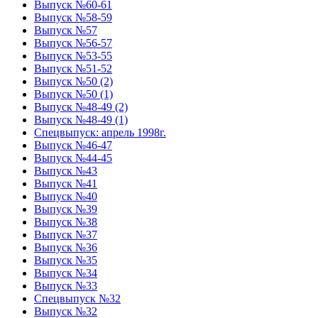
Выпуск №60-61
Выпуск №58-59
Выпуск №57
Выпуск №56-57
Выпуск №53-55
Выпуск №51-52
Выпуск №50 (2)
Выпуск №50 (1)
Выпуск №48-49 (2)
Выпуск №48-49 (1)
Спецвыпуск: апрель 1998г.
Выпуск №46-47
Выпуск №44-45
Выпуск №43
Выпуск №41
Выпуск №40
Выпуск №39
Выпуск №38
Выпуск №37
Выпуск №36
Выпуск №35
Выпуск №34
Выпуск №33
Спецвыпуск №32
Выпуск №32