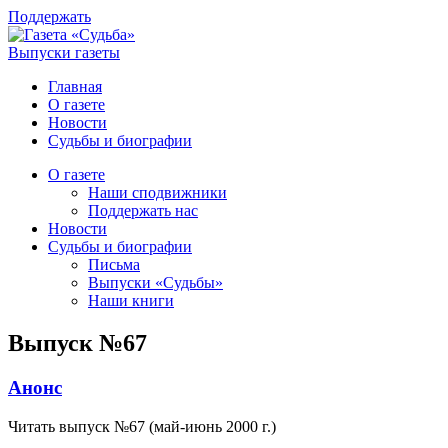
Поддержать
Выпуски газеты
Главная
О газете
Новости
Судьбы и биографии
О газете
Наши сподвижники
Поддержать нас
Новости
Судьбы и биографии
Письма
Выпуски «Судьбы»
Наши книги
Выпуск №67
Анонс
Читать выпуск №67 (май-июнь 2000 г.)