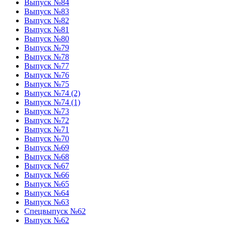
Выпуск №84
Выпуск №83
Выпуск №82
Выпуск №81
Выпуск №80
Выпуск №79
Выпуск №78
Выпуск №77
Выпуск №76
Выпуск №75
Выпуск №74 (2)
Выпуск №74 (1)
Выпуск №73
Выпуск №72
Выпуск №71
Выпуск №70
Выпуск №69
Выпуск №68
Выпуск №67
Выпуск №66
Выпуск №65
Выпуск №64
Выпуск №63
Спецвыпуск №62
Выпуск №62