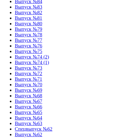
Выпуск №84
Выпуск №83
Выпуск №82
Выпуск №81
Выпуск №80
Выпуск №79
Выпуск №78
Выпуск №77
Выпуск №76
Выпуск №75
Выпуск №74 (2)
Выпуск №74 (1)
Выпуск №73
Выпуск №72
Выпуск №71
Выпуск №70
Выпуск №69
Выпуск №68
Выпуск №67
Выпуск №66
Выпуск №65
Выпуск №64
Выпуск №63
Спецвыпуск №62
Выпуск №62