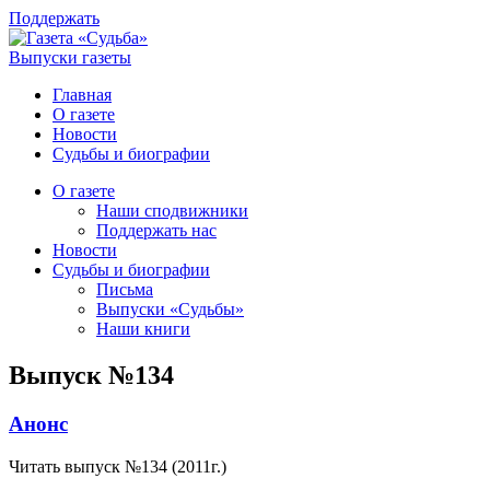
Поддержать
Выпуски газеты
Главная
О газете
Новости
Судьбы и биографии
О газете
Наши сподвижники
Поддержать нас
Новости
Судьбы и биографии
Письма
Выпуски «Судьбы»
Наши книги
Выпуск №134
Анонс
Читать выпуск №134 (2011г.)