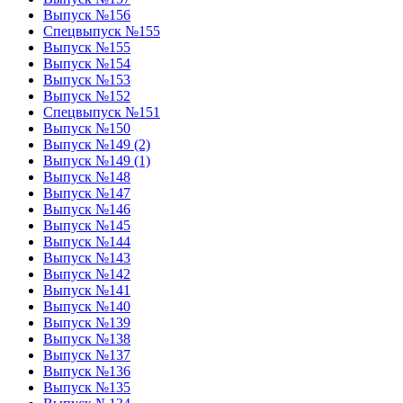
Выпуск №156
Спецвыпуск №155
Выпуск №155
Выпуск №154
Выпуск №153
Выпуск №152
Спецвыпуск №151
Выпуск №150
Выпуск №149 (2)
Выпуск №149 (1)
Выпуск №148
Выпуск №147
Выпуск №146
Выпуск №145
Выпуск №144
Выпуск №143
Выпуск №142
Выпуск №141
Выпуск №140
Выпуск №139
Выпуск №138
Выпуск №137
Выпуск №136
Выпуск №135