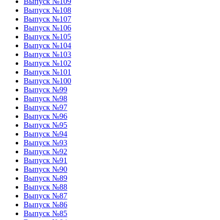
Выпуск №109
Выпуск №108
Выпуск №107
Выпуск №106
Выпуск №105
Выпуск №104
Выпуск №103
Выпуск №102
Выпуск №101
Выпуск №100
Выпуск №99
Выпуск №98
Выпуск №97
Выпуск №96
Выпуск №95
Выпуск №94
Выпуск №93
Выпуск №92
Выпуск №91
Выпуск №90
Выпуск №89
Выпуск №88
Выпуск №87
Выпуск №86
Выпуск №85