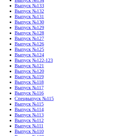
Выпуск №134
Выпуск №133
Выпуск №132
Выпуск №131
Выпуск №130
Выпуск №129
Выпуск №128
Выпуск №127
Выпуск №126
Выпуск №125
Выпуск №124
Выпуск №122-123
Выпуск №121
Выпуск №120
Выпуск №119
Выпуск №118
Выпуск №117
Выпуск №116
Спецвыпуск №115
Выпуск №115
Выпуск №114
Выпуск №113
Выпуск №112
Выпуск №111
Выпуск №110