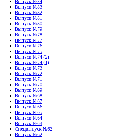
Выпуск №84
Выпуск №83
Выпуск №82
Выпуск №81
Выпуск №80
Выпуск №79
Выпуск №78
Выпуск №77
Выпуск №76
Выпуск №75
Выпуск №74 (2)
Выпуск №74 (1)
Выпуск №73
Выпуск №72
Выпуск №71
Выпуск №70
Выпуск №69
Выпуск №68
Выпуск №67
Выпуск №66
Выпуск №65
Выпуск №64
Выпуск №63
Спецвыпуск №62
Выпуск №62